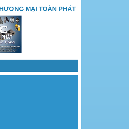
THƯƠNG MẠI TOÀN PHÁT