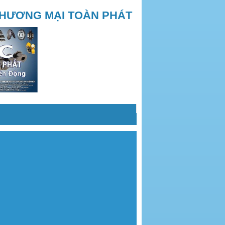
THƯƠNG MẠI TOÀN PHÁT