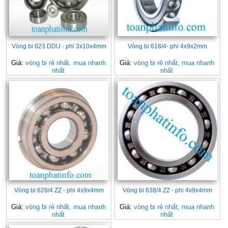
Vòng bi 623 DDU - phi 3x10x4mm
Vòng bi 618/4- phi 4x9x2mm
Giá:
vòng bi rẻ nhất, mua nhanh
Giá:
vòng bi rẻ nhất, mua nhanh
nhất
nhất
Vòng bi 628/4 ZZ - phi 4x9x4mm
Vòng bi 638/4 ZZ - phi 4x9x4mm
Giá:
vòng bi rẻ nhất, mua nhanh
Giá:
vòng bi rẻ nhất, mua nhanh
nhất
nhất