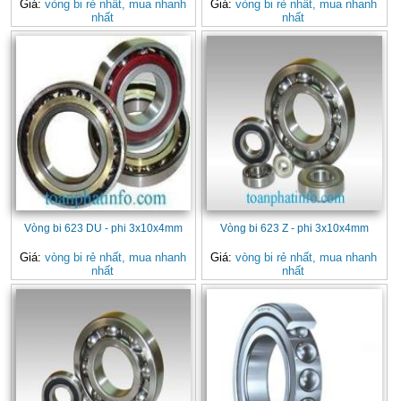
Giá:
vòng bi rẻ nhất, mua nhanh
Giá:
vòng bi rẻ nhất, mua nhanh
nhất
nhất
Vòng bi 623 DU - phi 3x10x4mm
Vòng bi 623 Z - phi 3x10x4mm
Giá:
vòng bi rẻ nhất, mua nhanh
Giá:
vòng bi rẻ nhất, mua nhanh
nhất
nhất