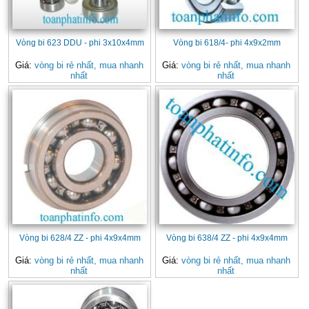
Vòng bi 623 DDU - phi 3x10x4mm
Vòng bi 618/4- phi 4x9x2mm
Giá:
vòng bi rẻ nhất, mua nhanh
Giá:
vòng bi rẻ nhất, mua nhanh
nhất
nhất
Vòng bi 628/4 ZZ - phi 4x9x4mm
Vòng bi 638/4 ZZ - phi 4x9x4mm
Giá:
vòng bi rẻ nhất, mua nhanh
Giá:
vòng bi rẻ nhất, mua nhanh
nhất
nhất