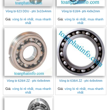
Vòng bi 623 DDU - phi 3x10x4mm
Vòng bi 618/4- phi 4x9x2mm
Giá:
vòng bi rẻ nhất, mua nhanh
Giá:
vòng bi rẻ nhất, mua nhanh
nhất
nhất
Vòng bi 628/4 ZZ - phi 4x9x4mm
Vòng bi 638/4 ZZ - phi 4x9x4mm
Giá:
vòng bi rẻ nhất, mua nhanh
Giá:
vòng bi rẻ nhất, mua nhanh
nhất
nhất