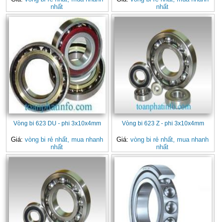
nhất
nhất
Vòng bi 623 DU - phi 3x10x4mm
Vòng bi 623 Z - phi 3x10x4mm
Giá:
vòng bi rẻ nhất, mua nhanh
Giá:
vòng bi rẻ nhất, mua nhanh
nhất
nhất