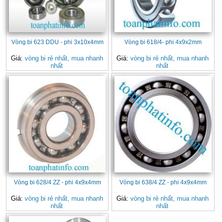
Vòng bi 623 DDU - phi 3x10x4mm
Vòng bi 618/4- phi 4x9x2mm
Giá:
vòng bi rẻ nhất, mua nhanh
Giá:
vòng bi rẻ nhất, mua nhanh
nhất
nhất
Vòng bi 628/4 ZZ - phi 4x9x4mm
Vòng bi 638/4 ZZ - phi 4x9x4mm
Giá:
vòng bi rẻ nhất, mua nhanh
Giá:
vòng bi rẻ nhất, mua nhanh
nhất
nhất