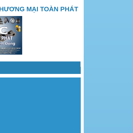
THƯƠNG MẠI TOÀN PHÁT