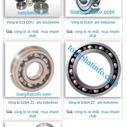
Vòng bi 623 DDU - phi 3x10x4mm
Vòng bi 618/4- phi 4x9x2mm
Giá:
vòng bi rẻ nhất, mua nhanh
Giá:
vòng bi rẻ nhất, mua nhanh
nhất
nhất
Vòng bi 628/4 ZZ - phi 4x9x4mm
Vòng bi 638/4 ZZ - phi 4x9x4mm
Giá:
vòng bi rẻ nhất, mua nhanh
Giá:
vòng bi rẻ nhất, mua nhanh
nhất
nhất