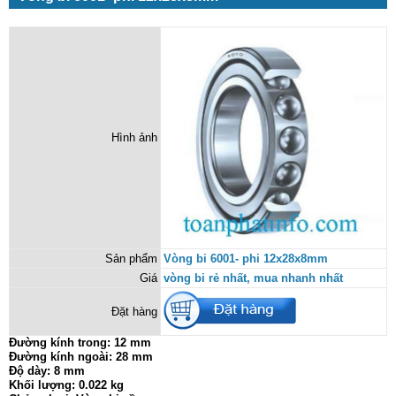
Hình ảnh
Sản phẩm
Vòng bi 6001- phi 12x28x8mm
Giá
vòng bi rẻ nhất, mua nhanh nhất
Đặt hàng
Đường kính trong: 12 mm
Đường kính ngoài: 28 mm
Độ dày: 8 mm
Khối lượng: 0.022 kg