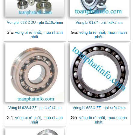
Vòng bi 623 DDU - phi 3x10x4mm
Vòng bi 618/4- phi 4x9x2mm
Giá:
vòng bi rẻ nhất, mua nhanh
Giá:
vòng bi rẻ nhất, mua nhanh
nhất
nhất
Vòng bi 628/4 ZZ - phi 4x9x4mm
Vòng bi 638/4 ZZ - phi 4x9x4mm
Giá:
vòng bi rẻ nhất, mua nhanh
Giá:
vòng bi rẻ nhất, mua nhanh
nhất
nhất