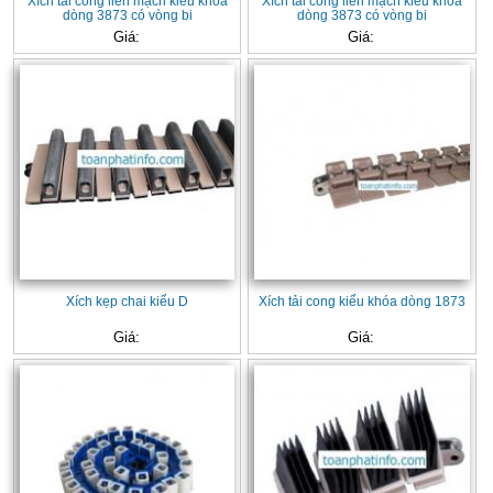
Xích tải cong liền mạch kiểu khóa
Xích tải cong liền mạch kiểu khóa
dòng 3873 có vòng bi
dòng 3873 có vòng bi
Giá:
Giá:
Xích kẹp chai kiểu D
Xích tải cong kiểu khóa dòng 1873
Giá:
Giá: