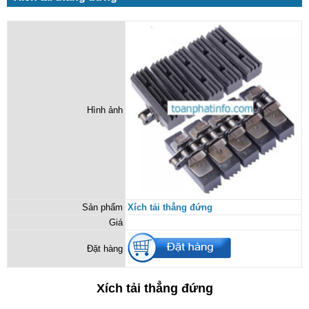
Hình ảnh
Sản phẩm
Xích tải thẳng đứng
Giá
Đặt hàng
Xích tải thẳng đứng