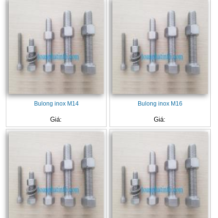
Bulong inox M14
Bulong inox M16
Giá:
Giá: