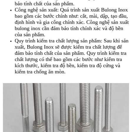
bảo tính chất của sản phẩm.
Công nghệ sản xuất: Quá trình sản xuất Bulong Inox
bao gồm các bước chính như: cắt, mài, dập, tạo đầu,
định hình và gia công chính xác. Công nghệ sản xuất
bulong inox cần đảm bảo tính chính xác và độ bền
của sản phẩm.
Quy trình kiểm tra chất lượng sản phẩm: Sau khi sản
xuất, Bulong Inox sẽ được kiểm tra chất lượng để
đảm bảo tính chất của sản phẩm. Quy trình kiểm tra
chất lượng có thể bao gồm các bước như kiểm tra
kích thước, kiểm tra độ bền, kiểm tra độ cứng và
kiểm tra chống ăn mòn.