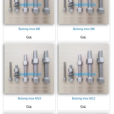
Bulong inox M6
Bulong inox M8
Giá:
Giá:
Bulong inox M10
Bulong inox M12
Giá:
Giá: