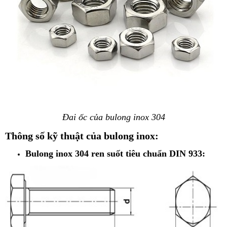
Đai ốc của bulong inox 304
Thông số kỹ thuật của bulong inox:
Bulong inox 304 ren suốt tiêu chuẩn DIN 933: