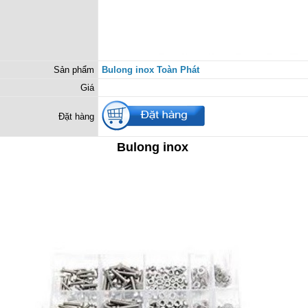
Sản phẩm
Bulong inox Toàn Phát
Giá
Đặt hàng
Bulong inox