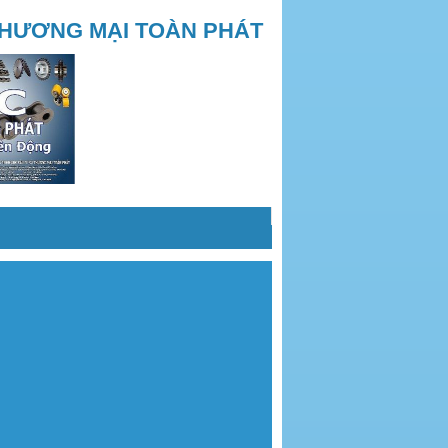
THƯƠNG MẠI TOÀN PHÁT