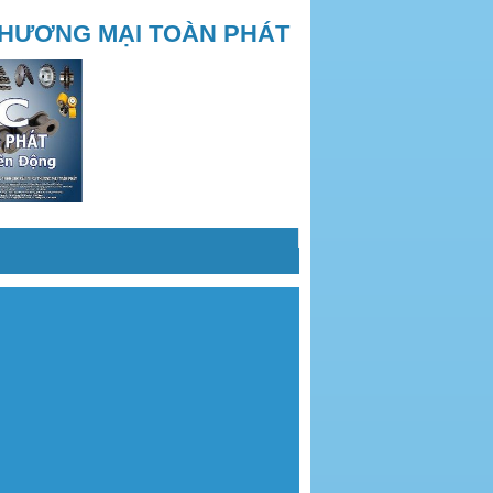
THƯƠNG MẠI TOÀN PHÁT