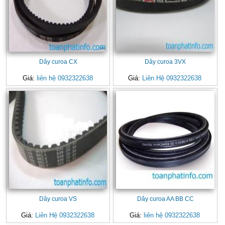
Dây curoa CX
Dây curoa 3VX
Giá:
liên hệ 0932322638
Giá:
Liên Hệ 0932322638
Dây curoa VS
Dây curoa AA BB CC
Giá:
Liên Hệ 0932322638
Giá:
liên hệ 0932322638