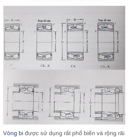
Vòng bi
được sử dụng rất phổ biến và rộng rãi