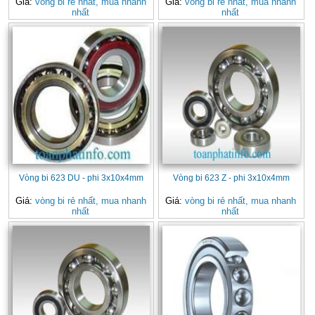
Giá:
vòng bi rẻ nhất, mua nhanh
Giá:
vòng bi rẻ nhất, mua nhanh
nhất
nhất
Vòng bi 623 DU - phi 3x10x4mm
Vòng bi 623 Z - phi 3x10x4mm
Giá:
vòng bi rẻ nhất, mua nhanh
Giá:
vòng bi rẻ nhất, mua nhanh
nhất
nhất