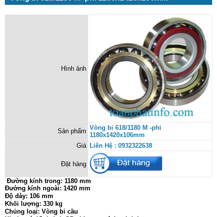
Hình ảnh
Vòng bi 618/1180 M -phi
Sản phẩm
1180x1420x106mm
Giá
Liên Hệ : 0932322638
Đặt hàng
Đường kính trong:
1180 mm
Đường kính ngoài: 1420 mm
Độ dày: 106 mm
Khối lượng: 330 kg
Chủng loại: Vòng bi cầu