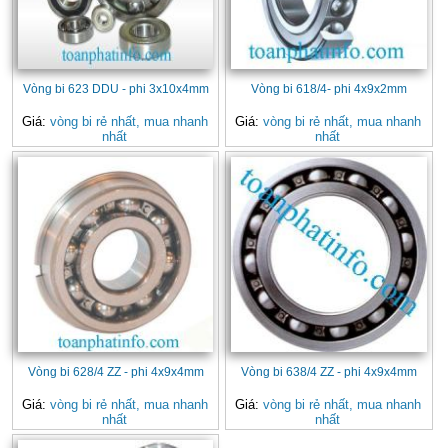
Vòng bi 623 DDU - phi 3x10x4mm
Vòng bi 618/4- phi 4x9x2mm
Giá:
vòng bi rẻ nhất, mua nhanh
Giá:
vòng bi rẻ nhất, mua nhanh
nhất
nhất
Vòng bi 628/4 ZZ - phi 4x9x4mm
Vòng bi 638/4 ZZ - phi 4x9x4mm
Giá:
vòng bi rẻ nhất, mua nhanh
Giá:
vòng bi rẻ nhất, mua nhanh
nhất
nhất