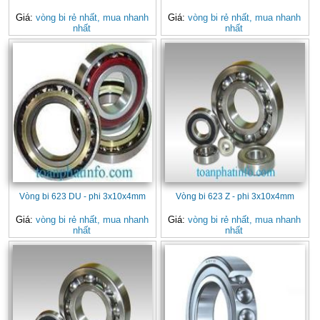
Giá:
vòng bi rẻ nhất, mua nhanh
Giá:
vòng bi rẻ nhất, mua nhanh
nhất
nhất
Vòng bi 623 DU - phi 3x10x4mm
Vòng bi 623 Z - phi 3x10x4mm
Giá:
vòng bi rẻ nhất, mua nhanh
Giá:
vòng bi rẻ nhất, mua nhanh
nhất
nhất