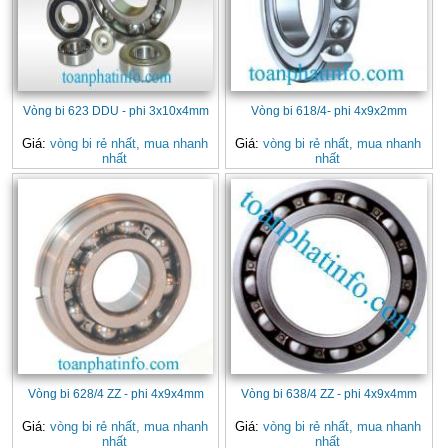
Vòng bi 623 DDU - phi 3x10x4mm
Vòng bi 618/4- phi 4x9x2mm
Giá:
vòng bi rẻ nhất, mua nhanh
Giá:
vòng bi rẻ nhất, mua nhanh
nhất
nhất
Vòng bi 628/4 ZZ - phi 4x9x4mm
Vòng bi 638/4 ZZ - phi 4x9x4mm
Giá:
vòng bi rẻ nhất, mua nhanh
Giá:
vòng bi rẻ nhất, mua nhanh
nhất
nhất