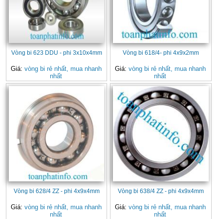
Vòng bi 623 DDU - phi 3x10x4mm
Vòng bi 618/4- phi 4x9x2mm
Giá:
vòng bi rẻ nhất, mua nhanh
Giá:
vòng bi rẻ nhất, mua nhanh
nhất
nhất
Vòng bi 628/4 ZZ - phi 4x9x4mm
Vòng bi 638/4 ZZ - phi 4x9x4mm
Giá:
vòng bi rẻ nhất, mua nhanh
Giá:
vòng bi rẻ nhất, mua nhanh
nhất
nhất