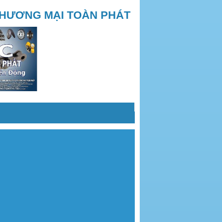
THƯƠNG MẠI TOÀN PHÁT