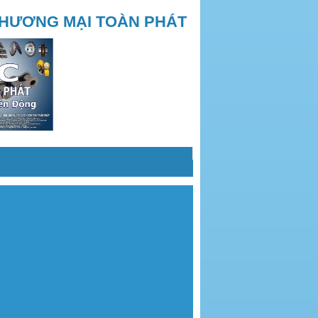
THƯƠNG MẠI TOÀN PHÁT