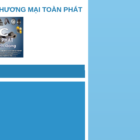
THƯƠNG MẠI TOÀN PHÁT