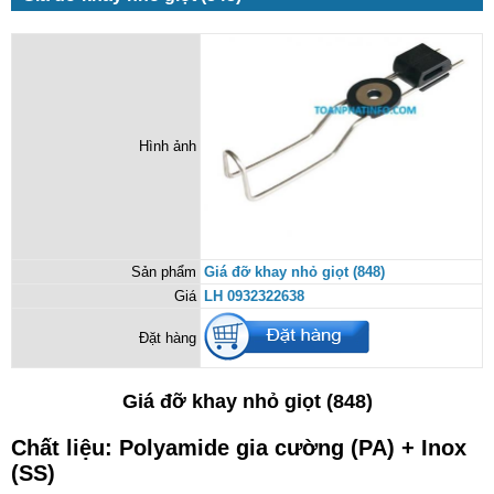
Hình ảnh
Sản phẩm
Giá đỡ khay nhỏ giọt (848)
Giá
LH 0932322638
Đặt hàng
Giá đỡ khay nhỏ giọt (848)
Chất liệu: Polyamide gia cường (PA) + Inox
(SS)