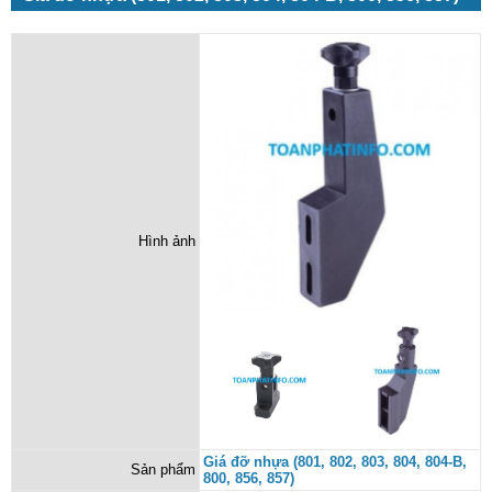
Hình ảnh
Giá đỡ nhựa (801, 802, 803, 804, 804-B,
Sản phẩm
800, 856, 857)