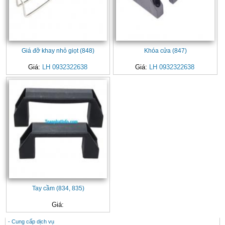
Giá đỡ khay nhỏ giọt (848)
Khóa cửa (847)
Giá:
LH 0932322638
Giá:
LH 0932322638
Tay cầm (834, 835)
Giá:
- Cung cấp dịch vụ