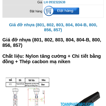
Giá
LH 0932322638
Đặt hàng
Giá đỡ nhựa (801, 802, 803, 804, 804-B, 800,
856, 857)
Giá đỡ nhựa (801, 802, 803, 804, 804-B, 800,
856, 857)
Chất liệu: Nylon tăng cường + Chi tiết bằng
đồng + Thép cacbon mạ niken