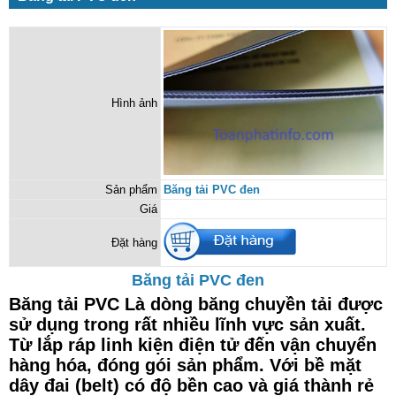
Hình ảnh
Sản phẩm
Băng tải PVC đen
Giá
Đặt hàng
Băng tải PVC đen
Băng tải PVC Là dòng
băng chuyền tải được
sử dụng trong rất nhiều lĩnh vực sản xuất.
Từ lắp ráp linh kiện điện tử đến vận chuyển
hàng hóa, đóng gói sản phẩm. Với bề mặt
dây đai (belt) có độ bền cao và giá thành rẻ