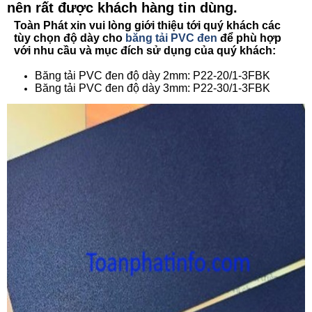
nên rất được khách hàng tin dùng.
Toàn Phát xin vui lòng giới thiệu tới quý khách các
tùy chọn độ dày cho
băng tải PVC đen
để phù hợp
với nhu cầu và mục đích sử dụng của quý khách:
Băng tải PVC đen độ dày 2mm: P22-20/1-3FBK
Băng tải PVC đen độ dày 3mm: P22-30/1-3FBK