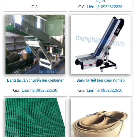
ngăn
Giá:
Giá:
Liên hệ 0932322638
Băng tải vận chuyển lên container
Băng tải tiết liệu công nghiệp
Giá:
Liên hệ 0932322638
Giá:
Liên hệ 0932322638