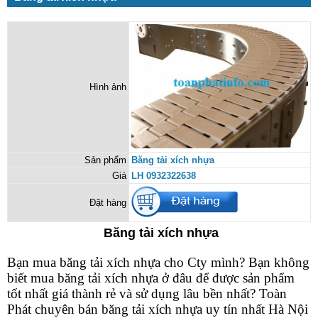
Hình ảnh
Sản phẩm
Băng tải xích nhựa
Giá
LH 0932322638
Đặt hàng
Băng tải xích nhựa
Bạn mua băng tải xích nhựa cho Cty mình? Bạn không
biết mua băng tải xích nhựa ở đâu để được sản phẩm
tốt nhất giá thành rẻ và sử dụng lâu bền nhất? Toàn
Phát chuyên bán băng tải xích nhựa uy tín nhất Hà Nội