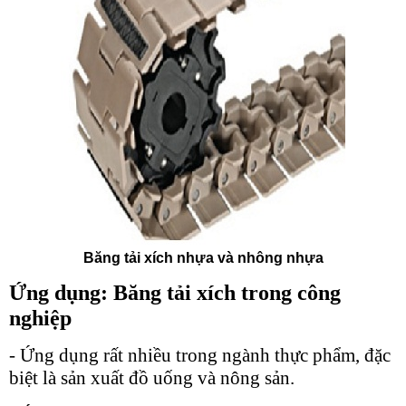
Băng tải xích nhựa và nhông nhựa
Ứng dụng: Băng tải xích trong công
nghiệp
- Ứng dụng rất nhiều trong ngành thực phẩm, đặc
biệt là sản xuất đồ uống và nông sản.