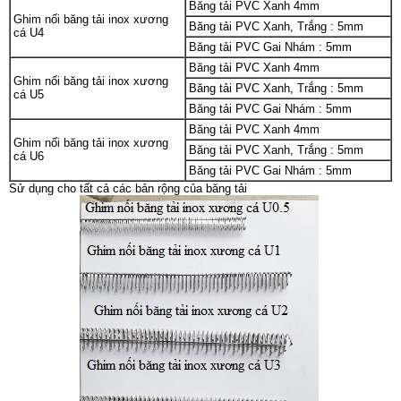
Băng tải PVC Xanh 4mm
Ghim nối băng tải inox xương
Băng tải PVC Xanh, Trắng : 5mm
cá U4
Băng tải PVC Gai Nhám : 5mm
Băng tải PVC Xanh 4mm
Ghim nối băng tải inox xương
Băng tải PVC Xanh, Trắng : 5mm
cá U5
Băng tải PVC Gai Nhám : 5mm
Băng tải PVC Xanh 4mm
Ghim nối băng tải inox xương
Băng tải PVC Xanh, Trắng : 5mm
cá U6
Băng tải PVC Gai Nhám : 5mm
Sử dụng cho tất cả các bản rộng của băng tải