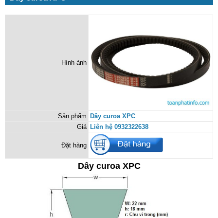
Hình ảnh
Sản phẩm
Dây curoa XPC
Giá
Liên hệ 0932322638
Đặt hàng
Dây curoa XPC