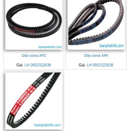
Dây curoa XPZ
Dây curoa XPA
Giá:
LH 0932322638
Giá:
LH 0932322638