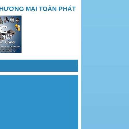
THƯƠNG MẠI TOÀN PHÁT