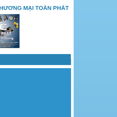
THƯƠNG MẠI TOÀN PHÁT