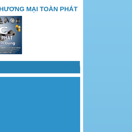
THƯƠNG MẠI TOÀN PHÁT