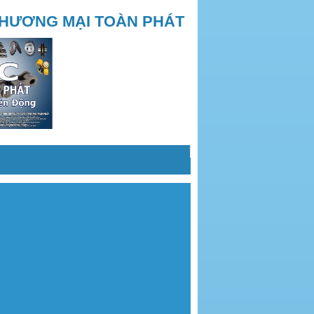
THƯƠNG MẠI TOÀN PHÁT