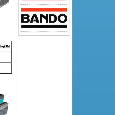
 kg/3M