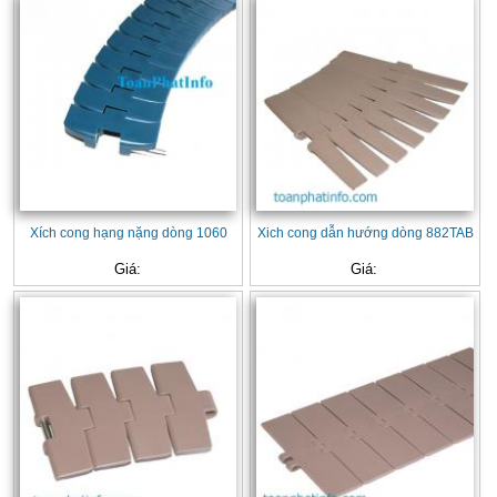
Xích cong hạng nặng dòng 1060
Xich cong dẫn hướng dòng 882TAB
Giá:
Giá: