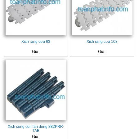
Xích răng cưa 63
Xích răng cưa 103
Giá:
Giá:
Xích cong con lăn dòng 882PRR-
TAB
Giá: