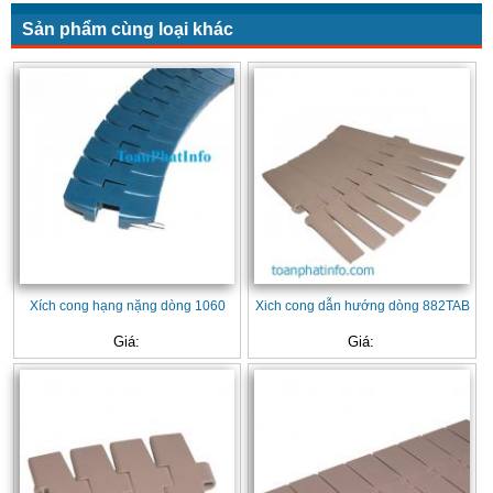
Sản phẩm cùng loại khác
Xích cong hạng nặng dòng 1060
Xich cong dẫn hướng dòng 882TAB
Giá:
Giá: