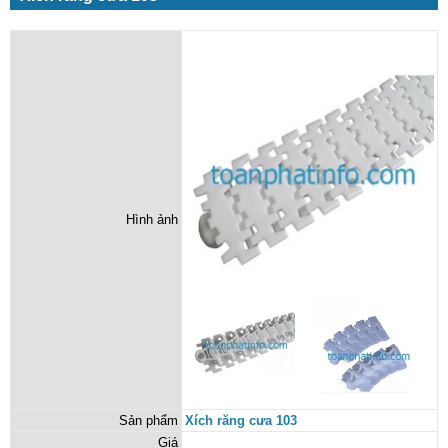
Hình ảnh
Sản phẩm
Xích răng cưa 103
Giá