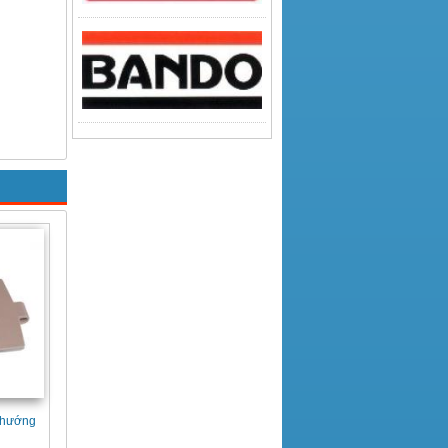
 hướng