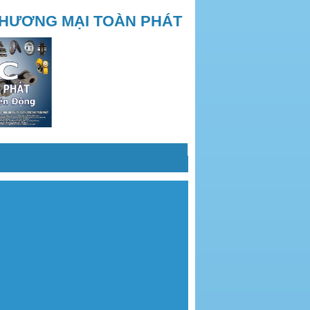
THƯƠNG MẠI TOÀN PHÁT