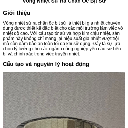
Vòng Nhiệt Sứ Ra Chân Ốc Bịt Sứ
Giới thiệu
Vòng nhiệt sứ ra chân ốc bịt sứ là thiết bị gia nhiệt chuyên
dụng được thiết kế đặc biệt cho các môi trường làm việc với
nhiệt độ cao. Với cấu tạo từ sứ và hợp kim chịu nhiệt, sản
phẩm này không chỉ mang lại hiệu suất gia nhiệt vượt trội
mà còn đảm bảo an toàn tối đa khi sử dụng. Đây là sự lựa
chọn lý tưởng cho các ngành công nghiệp yêu cầu sự bền
bỉ và chính xác trong việc truyền nhiệt.
Cấu tạo và nguyên lý hoạt động