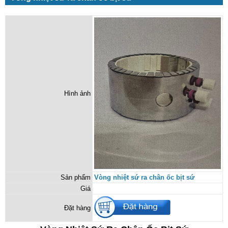
Hình ảnh
Sản phẩm
Vòng nhiệt sứ ra chân ốc bịt sứ
Giá
Đặt hàng