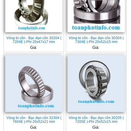
Vòng bi côn - Bạc đạn côn 30204 (
Vòng bi côn - Bạc đạn côn 30304 (
7204E )-Phi 20x47x17 mm
7304E )-Phi 20x52x15 mm
Giá:
Giá:
Vòng bi côn - Bạc đạn côn 32304 (
Vòng bi côn - Bạc đạn côn 30205 (
7604E )-Phi 20x52x21 mm
7205E )-Phi 25x52x15 mm
Giá:
Giá: