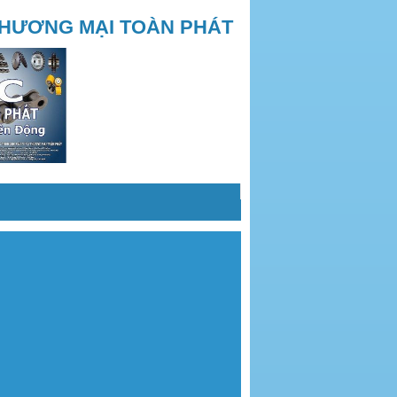
THƯƠNG MẠI TOÀN PHÁT