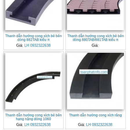
Thanh dẫn hướng cong xích bẻ bên
Thanh dẫn hướng cong xích bẻ bên
dòng 882TAB kiểu π
dòng 880TAB/881TAB kiểu π
Giá:
LH 0932322638
Giá:
Thanh dẫn hướng cong xích bẻ bên
Thanh dẫn hướng cong xích răng
hạng nặng dòng 1060
Giá:
LH 0932322638
Giá:
LH 0932322638