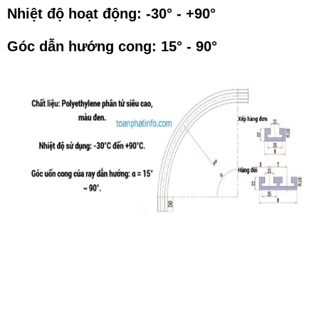
Nhiệt độ hoạt động: -30° - +90°
Góc dẫn hướng cong: 15° - 90°