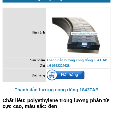
Hình ảnh
Sản phẩm
Thanh dẫn hướng cong dòng 1843TAB
Giá
LH 0932322638
Đặt hàng
Thanh dẫn hướng cong dòng 1843TAB
Chất liệu: polyethylene trọng lượng phân tử
cực cao, màu sắc: đen