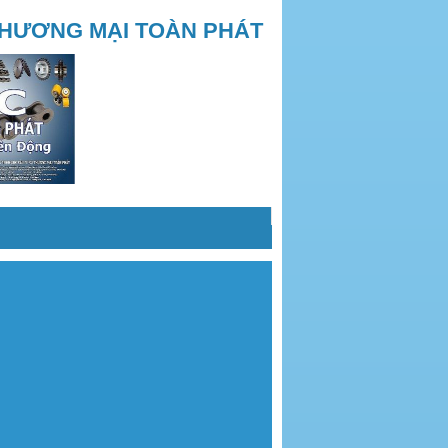
THƯƠNG MẠI TOÀN PHÁT