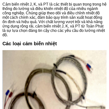
Cảm biến nhiệt J, K, và PT là các thiết bị quan trọng trong hệ
thống đo lường và điều khiển nhiệt độ của nhiều ngành
công nghiệp. Chúng giúp theo dõi và điều chỉnh nhiệt độ
một cách chính xác, đảm bảo quy trình sản xuất hoạt động
ổn định và hiệu quả. Với chất lượng vượt trội và khả năng
ứng dụng rộng rãi, cảm biến nhiệt J, K, và PT từ Toàn Phát
là sự lựa chọn đáng tin cậy cho các yêu cầu đo lường nhiệt
độ.
Các loại cảm biến nhiệt