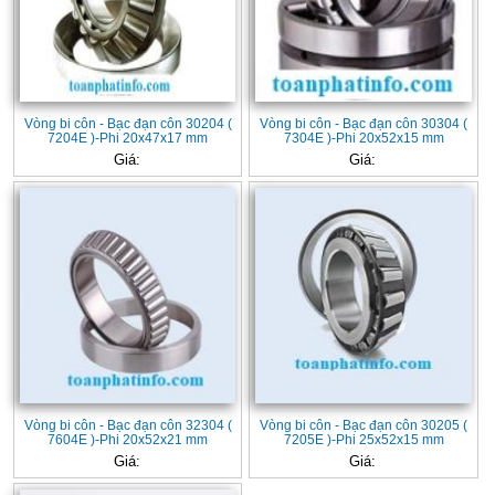
Vòng bi côn - Bạc đạn côn 30204 (
Vòng bi côn - Bạc đạn côn 30304 (
7204E )-Phi 20x47x17 mm
7304E )-Phi 20x52x15 mm
Giá:
Giá:
Vòng bi côn - Bạc đạn côn 32304 (
Vòng bi côn - Bạc đạn côn 30205 (
7604E )-Phi 20x52x21 mm
7205E )-Phi 25x52x15 mm
Giá:
Giá: