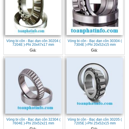
Vòng bi côn - Bạc đạn côn 30204 (
Vòng bi côn - Bạc đạn côn 30304 (
7204E )-Phi 20x47x17 mm
7304E )-Phi 20x52x15 mm
Giá:
Giá:
Vòng bi côn - Bạc đạn côn 32304 (
Vòng bi côn - Bạc đạn côn 30205 (
7604E )-Phi 20x52x21 mm
7205E )-Phi 25x52x15 mm
Giá:
Giá: