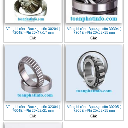
Vòng bi côn - Bạc đạn côn 30204 (
Vòng bi côn - Bạc đạn côn 30304 (
7204E )-Phi 20x47x17 mm
7304E )-Phi 20x52x15 mm
Giá:
Giá:
Vòng bi côn - Bạc đạn côn 32304 (
Vòng bi côn - Bạc đạn côn 30205 (
7604E )-Phi 20x52x21 mm
7205E )-Phi 25x52x15 mm
Giá:
Giá: