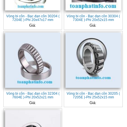
Vòng bi côn - Bạc đạn côn 30204 (
Vòng bi côn - Bạc đạn côn 30304 (
7204E )-Phi 20x47x17 mm
7304E )-Phi 20x52x15 mm
Giá:
Giá:
Vòng bi côn - Bạc đạn côn 32304 (
Vòng bi côn - Bạc đạn côn 30205 (
7604E )-Phi 20x52x21 mm
7205E )-Phi 25x52x15 mm
Giá:
Giá: