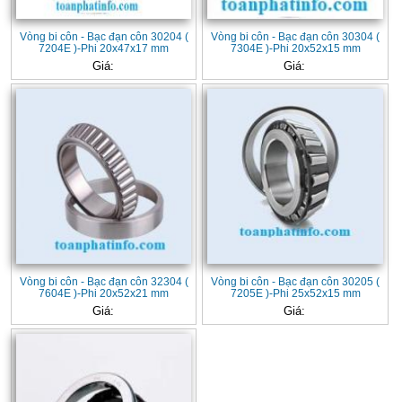
Vòng bi côn - Bạc đạn côn 30204 (
Vòng bi côn - Bạc đạn côn 30304 (
7204E )-Phi 20x47x17 mm
7304E )-Phi 20x52x15 mm
Giá:
Giá:
Vòng bi côn - Bạc đạn côn 32304 (
Vòng bi côn - Bạc đạn côn 30205 (
7604E )-Phi 20x52x21 mm
7205E )-Phi 25x52x15 mm
Giá:
Giá: