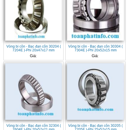
Vòng bi côn - Bạc đạn côn 30204 (
Vòng bi côn - Bạc đạn côn 30304 (
7204E )-Phi 20x47x17 mm
7304E )-Phi 20x52x15 mm
Giá:
Giá:
Vòng bi côn - Bạc đạn côn 32304 (
Vòng bi côn - Bạc đạn côn 30205 (
7604E )-Phi 20x52x21 mm
7205E )-Phi 25x52x15 mm