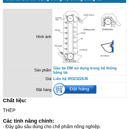
Hình ảnh
Gầu tải DM sử dụng trong hệ thống
Sản phẩm
băng tải
Giá
Liên hệ 0932322638
Đặt hàng
Chất liệu:
THÉP
Các tính năng chính:
- Đáy gầu sâu dùng cho chế phẩm nông nghiệp.