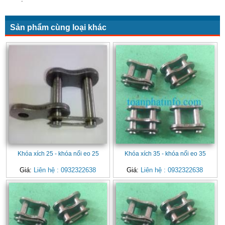
Sản phẩm cùng loại khác
Khóa xích 25 - khóa nối eo 25
Khóa xích 35 - khóa nối eo 35
Giá:
Liên hệ : 0932322638
Giá:
Liên hệ : 0932322638