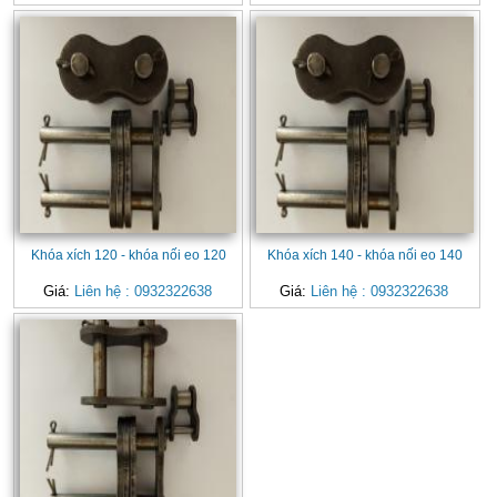
Khóa xích 120 - khóa nối eo 120
Khóa xích 140 - khóa nối eo 140
Giá:
Liên hệ : 0932322638
Giá:
Liên hệ : 0932322638