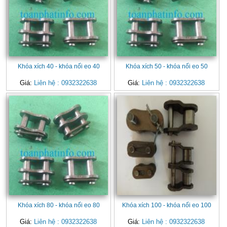
Khóa xích 40 - khóa nối eo 40
Khóa xích 50 - khóa nối eo 50
Giá:
Liên hệ : 0932322638
Giá:
Liên hệ : 0932322638
Khóa xích 80 - khóa nối eo 80
Khóa xích 100 - khóa nối eo 100
Giá:
Liên hệ : 0932322638
Giá:
Liên hệ : 0932322638