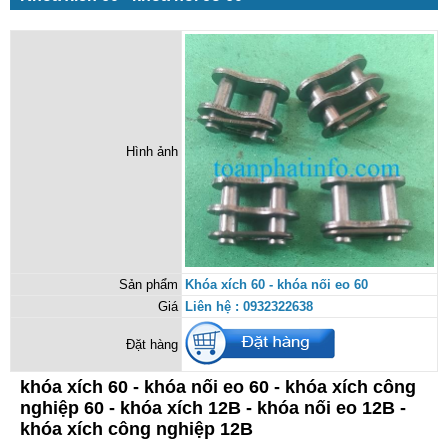
Hình ảnh
Sản phẩm
Khóa xích 60 - khóa nối eo 60
Giá
Liên hệ : 0932322638
Đặt hàng
khóa xích 60 - khóa nối eo 60 - khóa xích công
nghiệp 60 - khóa xích 12B - khóa nối eo 12B -
khóa xích công nghiệp 12B