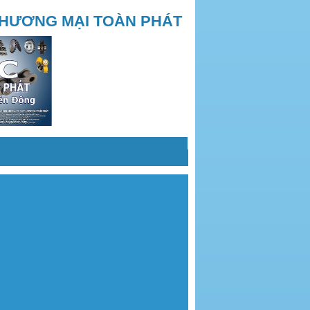
THƯƠNG MẠI TOÀN PHÁT