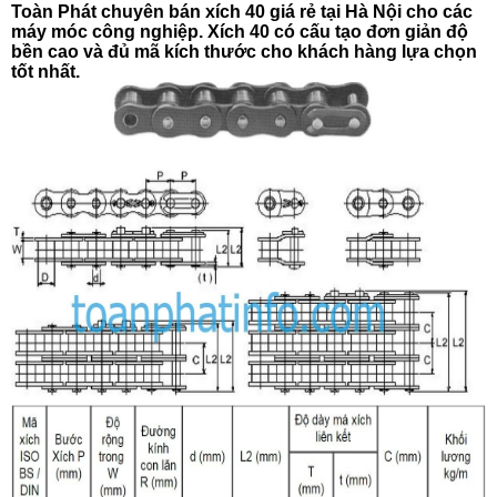
Toàn Phát chuyên bán xích 40 giá rẻ tại Hà Nội cho các
máy móc công nghiệp. Xích 40 có cấu tạo đơn giản độ
bền cao và đủ mã kích thước cho khách hàng lựa chọn
tốt nhất.