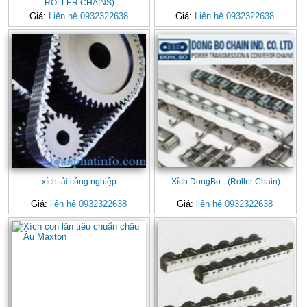
ROLLER CHAINS)
Giá:
Liên hệ 0932322638
Giá:
Liên hệ 0932322638
xích tải công nghiệp
Xích DongBo - (Roller Chain)
Giá:
liên hệ 0932322638
Giá:
liên hệ 0932322638