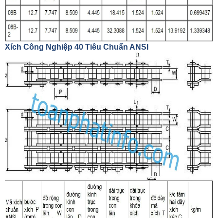
Xích Công Nghiệp 40 Tiêu Chuẩn ANSI